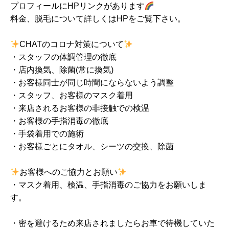
プロフィールにHPリンクがあります
料金、脱毛について詳しくはHPをご覧下さい。
CHATのコロナ対策について
・スタッフの体調管理の徹底
・店内換気、除菌(常に換気)
・お客様同士が同じ時間にならないよう調整
・スタッフ、お客様のマスク着用
・来店されるお客様の非接触での検温
・お客様の手指消毒の徹底
・手袋着用での施術
・お客様ごとにタオル、シーツの交換、除菌
お客様へのご協力とお願い
・マスク着用、検温、手指消毒のご協力をお願いしま
す。
・密を避けるため来店されましたらお車で待機していた