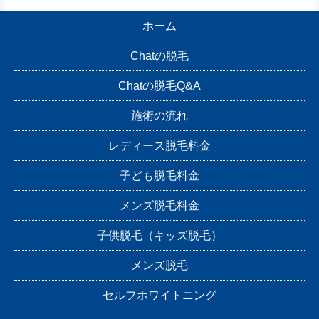
ホーム
Chatの脱毛
Chatの脱毛Q&A
施術の流れ
レディース脱毛料金
子ども脱毛料金
メンズ脱毛料金
子供脱毛（キッズ脱毛）
メンズ脱毛
セルフホワイトニング