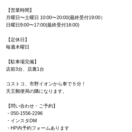
【営業時間】
月曜日〜土曜日 10:00〜20:00(最終受付19:00）
日曜日9:00〜17:00(最終受付16:00)
【定休日】
毎週木曜日
【駐車場完備】
店前3台、店裏1台
コストコ、市野イオンから車で５分！
天王郵便局の隣になります。
【問い合わせ・ご予約】
・050-1556-2296
・インスタDM
・HP内予約フォームあります