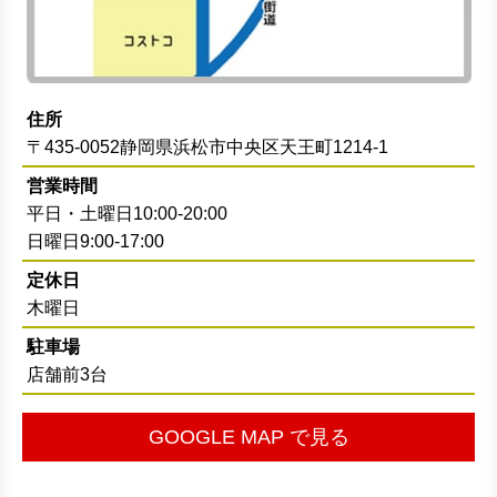
住所
〒435-0052静岡県浜松市中央区天王町1214-1
営業時間
平日・土曜日10:00-20:00
日曜日9:00-17:00
定休日
木曜日
駐車場
店舗前3台
GOOGLE MAP で見る