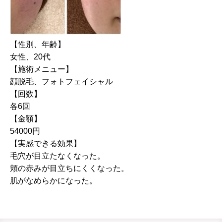
【性別、年齢】
女性、20代
【施術メニュー】
顔脱毛、フォトフェイシャル
【回数】
各6回
【金額】
54000円
【実感できる効果】
毛穴が目立たなくなった。
頬の赤みが目立ちにくくなった。
肌がなめらかになった。