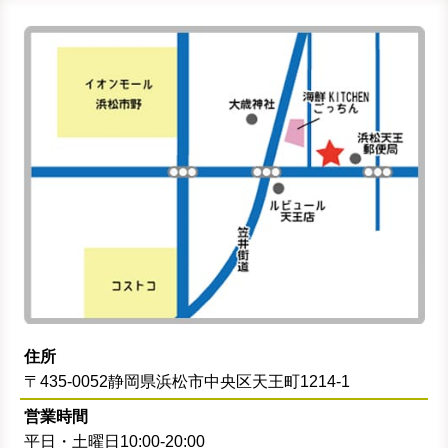
住所
〒435-0052静岡県浜松市中央区天王町1214-1
営業時間
平日・土曜日10:00-20:00