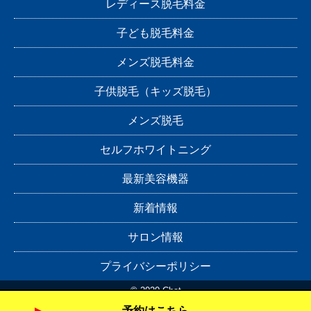
レディース脱毛料金
子ども脱毛料金
メンズ脱毛料金
子供脱毛（キッズ脱毛）
メンズ脱毛
セルフホワイトニング
最新美容機器
新着情報
サロン情報
プライバシーポリシー
© 2020 Chat
予約はこちら