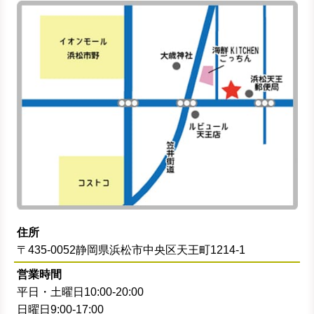
住所
〒435-0052静岡県浜松市中央区天王町1214-1
営業時間
平日・土曜日10:00-20:00
日曜日9:00-17:00