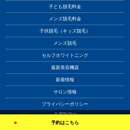
子ども脱毛料金
メンズ脱毛料金
子供脱毛（キッズ脱毛）
メンズ脱毛
セルフホワイトニング
最新美容機器
新着情報
サロン情報
プライバシーポリシー
© 2020 Chat
予約はこちら