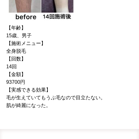
【年齢】
15歳、男子
【施術メニュー】
全身脱毛
【回数】
14回
【金額】
93700円
【実感できる効果】
毛が生えていてもうぶ毛なので目立たない。
肌が綺麗になった。