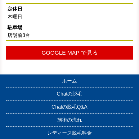
定休日
木曜日
駐車場
店舗前3台
GOOGLE MAP で見る
ホーム
Chatの脱毛
Chatの脱毛Q&A
施術の流れ
レディース脱毛料金