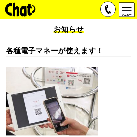
toggle
navig
メニュー
お知らせ
各種電子マネーが使えます！