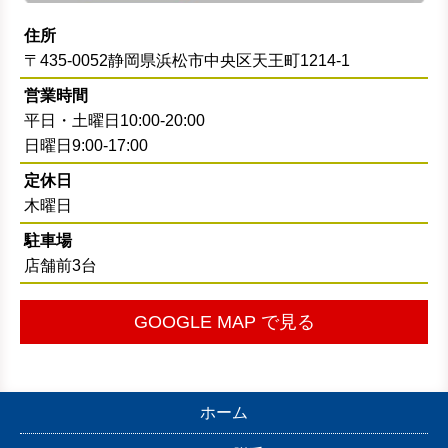
住所
〒435-0052静岡県浜松市中央区天王町1214-1
営業時間
平日・土曜日10:00-20:00
日曜日9:00-17:00
定休日
木曜日
駐車場
店舗前3台
GOOGLE MAP で見る
ホーム