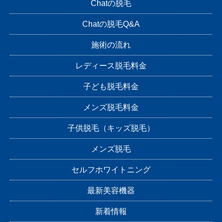
Chatの脱毛
Chatの脱毛Q&A
施術の流れ
レディース脱毛料金
子ども脱毛料金
メンズ脱毛料金
子供脱毛（キッズ脱毛）
メンズ脱毛
セルフホワイトニング
最新美容機器
新着情報