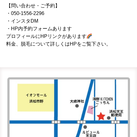
【問い合わせ・ご予約】
・050-1556-2296
・インスタDM
・HP内予約フォームあります
プロフィールにHPリンクがあります
料金、脱毛について詳しくはHPをご覧下さい。