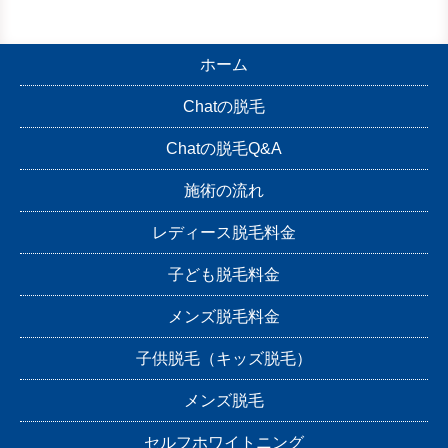
ホーム
Chatの脱毛
Chatの脱毛Q&A
施術の流れ
レディース脱毛料金
子ども脱毛料金
メンズ脱毛料金
子供脱毛（キッズ脱毛）
メンズ脱毛
セルフホワイトニング