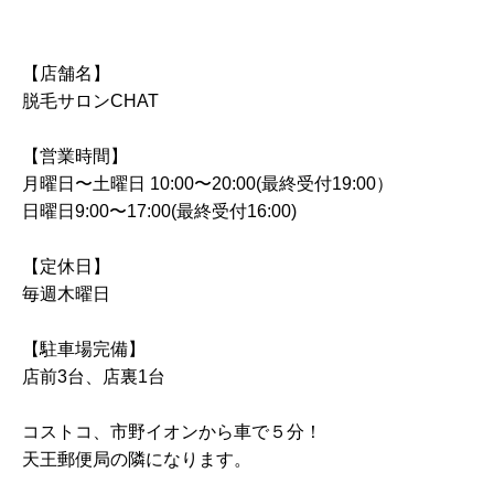
【店舗名】
脱毛サロンCHAT
【営業時間】
月曜日〜土曜日 10:00〜20:00(最終受付19:00）
日曜日9:00〜17:00(最終受付16:00)
【定休日】
毎週木曜日
【駐車場完備】
店前3台、店裏1台
コストコ、市野イオンから車で５分！
天王郵便局の隣になります。