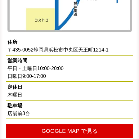
住所
〒435-0052静岡県浜松市中央区天王町1214-1
営業時間
平日・土曜日10:00-20:00
日曜日9:00-17:00
定休日
木曜日
駐車場
店舗前3台
GOOGLE MAP で見る