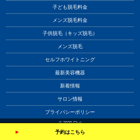
子ども脱毛料金
メンズ脱毛料金
子供脱毛（キッズ脱毛）
メンズ脱毛
セルフホワイトニング
最新美容機器
新着情報
サロン情報
プライバシーポリシー
© 2020 Chat
予約はこちら