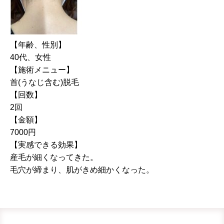
【年齢、性別】
40代、女性
【施術メニュー】
首(うなじ含む)脱毛
【回数】
2回
【金額】
7000円
【実感できる効果】
産毛が細くなってきた。
毛穴が締まり、肌がきめ細かくなった。