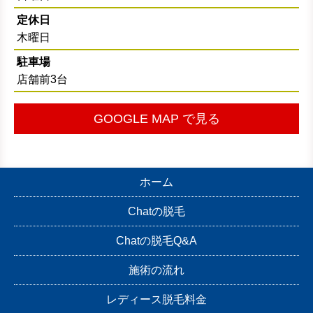
定休日
木曜日
駐車場
店舗前3台
GOOGLE MAP で見る
ホーム
Chatの脱毛
Chatの脱毛Q&A
施術の流れ
レディース脱毛料金