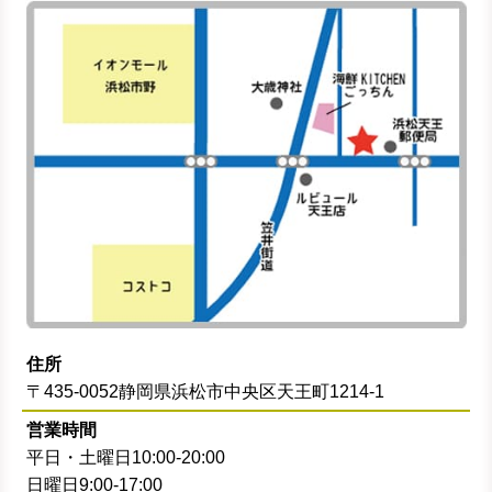
住所
〒435-0052静岡県浜松市中央区天王町1214-1
営業時間
平日・土曜日10:00-20:00
日曜日9:00-17:00