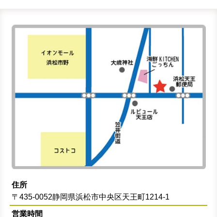
住所
〒435-0052静岡県浜松市中央区天王町1214-1
営業時間