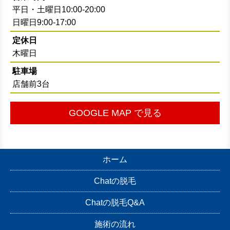
平日・土曜日10:00-20:00
日曜日9:00-17:00
定休日
木曜日
駐車場
店舗前3台
GOOGLE MAP で見る
ホーム
Chatの脱毛
Chatの脱毛Q&A
施術の流れ