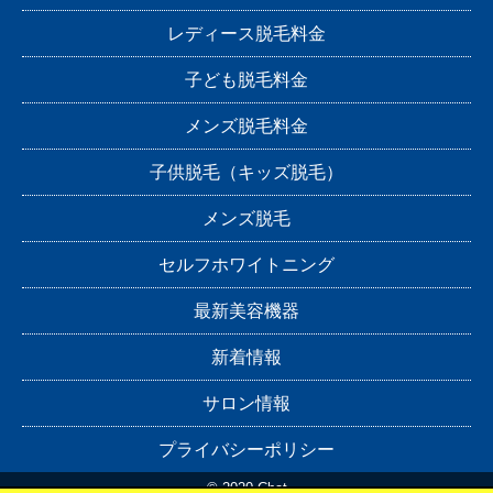
レディース脱毛料金
子ども脱毛料金
メンズ脱毛料金
子供脱毛（キッズ脱毛）
メンズ脱毛
セルフホワイトニング
最新美容機器
新着情報
サロン情報
プライバシーポリシー
© 2020 Chat