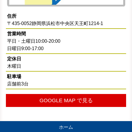
住所
〒435-0052静岡県浜松市中央区天王町1214-1
営業時間
平日・土曜日10:00-20:00
日曜日9:00-17:00
定休日
木曜日
駐車場
店舗前3台
GOOGLE MAP で見る
ホーム