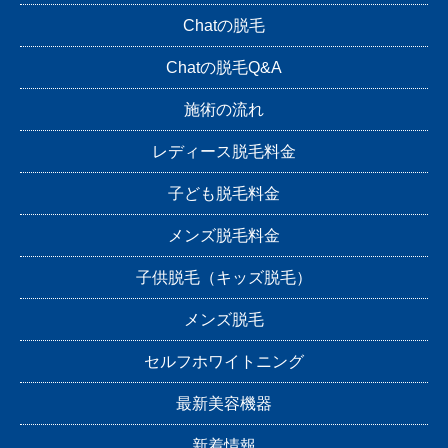
Chatの脱毛
Chatの脱毛Q&A
施術の流れ
レディース脱毛料金
子ども脱毛料金
メンズ脱毛料金
子供脱毛（キッズ脱毛）
メンズ脱毛
セルフホワイトニング
最新美容機器
新着情報