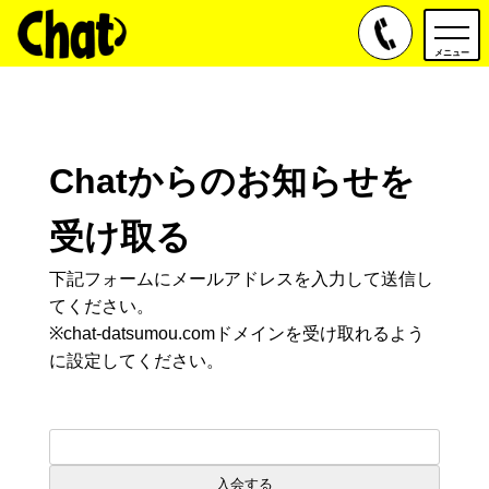
toggle
navig
メニュー
Chatからのお知らせを
受け取る
下記フォームにメールアドレスを入力して送信し
てください。
※chat-datsumou.comドメインを受け取れるよう
に設定してください。